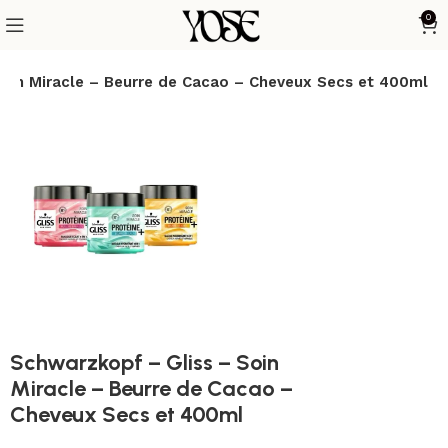
0
Soin Miracle – Beurre de Cacao – Cheveux Secs et 400ml
Schwarzkopf – Gliss – Soin
Miracle – Beurre de Cacao –
Cheveux Secs et 400ml