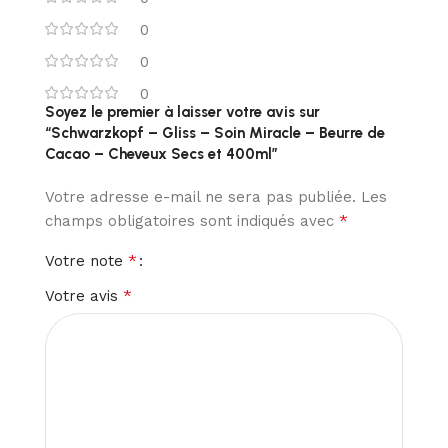
0
0
0
Soyez le premier à laisser votre avis sur
“Schwarzkopf – Gliss – Soin Miracle – Beurre de
Cacao – Cheveux Secs et 400ml”
Votre adresse e-mail ne sera pas publiée.
Les
*
champs obligatoires sont indiqués avec
*
Votre note
*
Votre avis