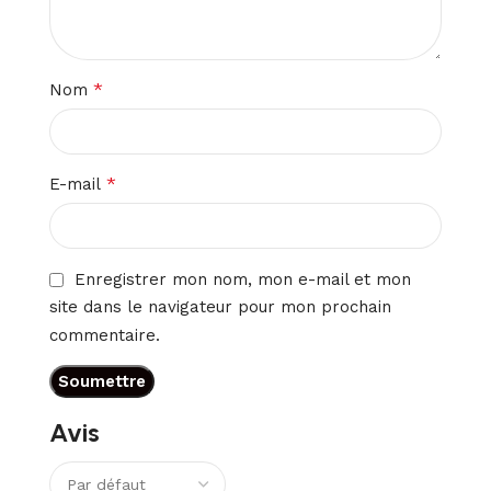
*
Nom
*
E-mail
Enregistrer mon nom, mon e-mail et mon
site dans le navigateur pour mon prochain
commentaire.
Avis