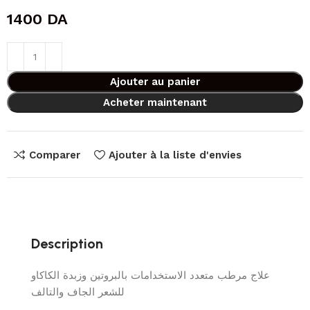
1400
DA
Ajouter au panier
Acheter maintenant
Comparer
Ajouter à la liste d'envies
Description
علاج مرطب متعدد الاستخدامات بالبروتين وزبدة الكاكاو
للشعر الجاف والتالف