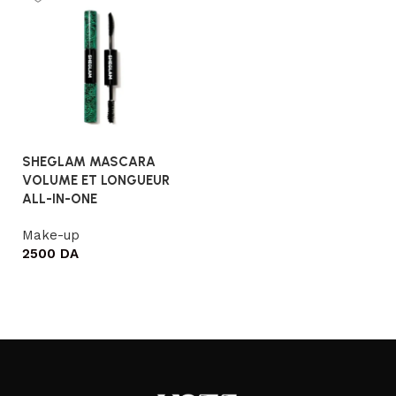
SHEGLAM MASCARA
VOLUME ET LONGUEUR
ALL-IN-ONE
Make-up
2500
DA
Ajouter au panier