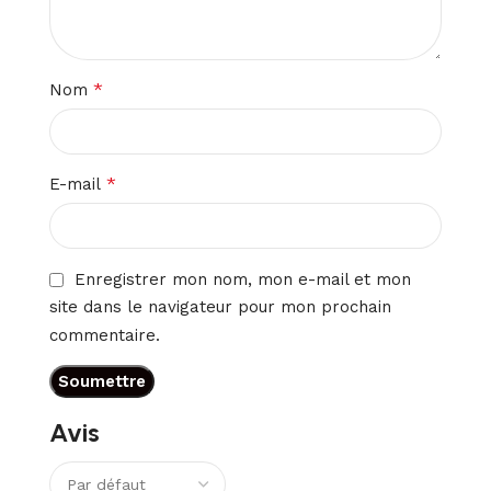
*
Nom
*
E-mail
Enregistrer mon nom, mon e-mail et mon
site dans le navigateur pour mon prochain
commentaire.
Avis