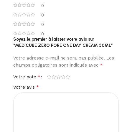
0
0
0
0
Soyez le premier à laisser votre avis sur
“MEDICUBE ZERO PORE ONE DAY CREAM 50ML”
Votre adresse e-mail ne sera pas publiée.
Les
*
champs obligatoires sont indiqués avec
*
Votre note
*
Votre avis