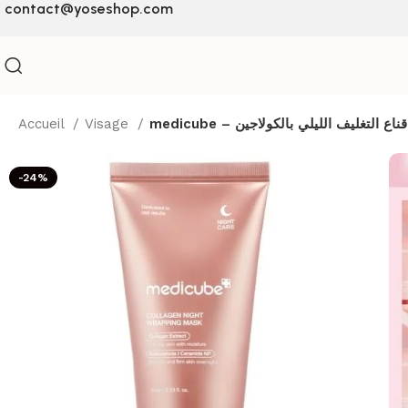
contact@yoseshop.com
Accueil
Visage
medicube – قناع التغليف الليلي بالكولاجين
-24%