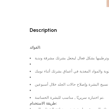
Description
الفوائد:
تم اختباره سريريًا , مناسب للبشرة الحساسة.
طريقة الاستخدام: