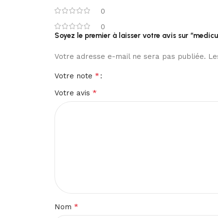
0
0
Votre adresse e-mail ne sera pas publiée.
Le
*
Votre note
*
Votre avis
*
Nom