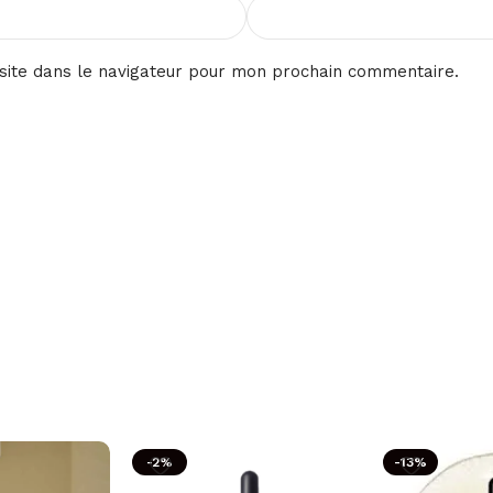
site dans le navigateur pour mon prochain commentaire.
-2%
-13%