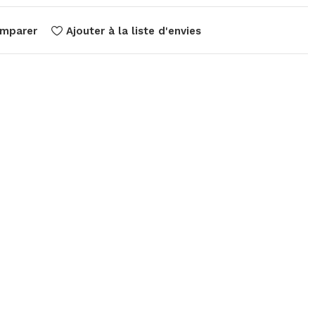
mparer
Ajouter à la liste d'envies