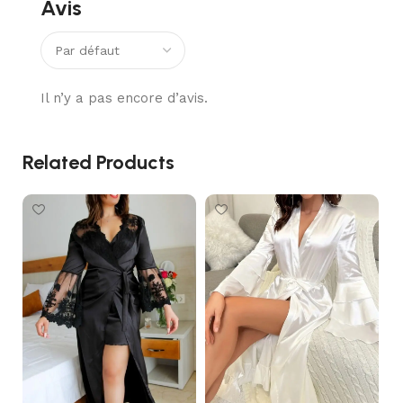
Avis
Il n’y a pas encore d’avis.
Related Products