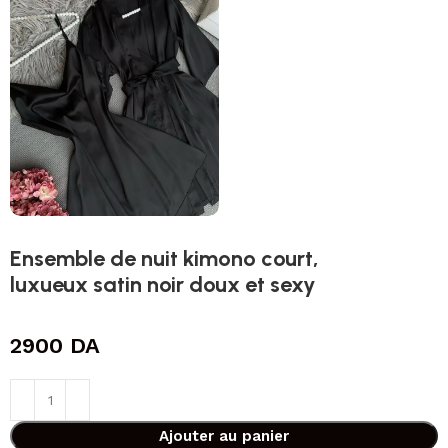
Ensemble de nuit kimono court,
luxueux satin noir doux et sexy
2900
DA
Ajouter au panier