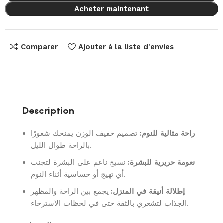
Acheter maintenant
Comparer
Ajouter à la liste d'envies
Description
راحة مثالية للنوم:
تصميم خفيف الوزن يمنحك شعورًا
بالراحة طوال الليل.
نعومة حريرية للبشرة:
نسيج ناعم على البشرة لتجنب
أي تهيج أو حساسية أثناء النوم.
إطلالة أنيقة في المنزل:
يجمع بين الراحة والمظهر
الجذاب لتشعري بالثقة حتى في لحظات الاسترخاء.