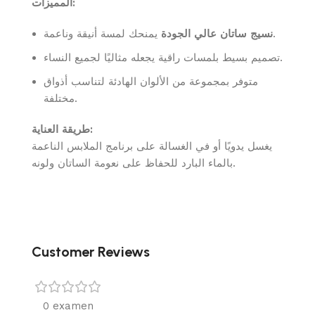
المميزات:
يمنحك لمسة أنيقة وناعمة.
نسيج ساتان عالي الجودة
تصميم بسيط بلمسات راقية يجعله مثاليًا لجميع النساء.
متوفر بمجموعة من الألوان الهادئة لتناسب أذواق
مختلفة.
طريقة العناية:
يغسل يدويًا أو في الغسالة على برنامج الملابس الناعمة
بالماء البارد للحفاظ على نعومة الساتان ولونه.
Customer Reviews
0 examen