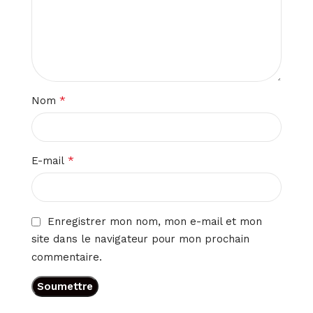
*
Nom
*
E-mail
Enregistrer mon nom, mon e-mail et mon
site dans le navigateur pour mon prochain
commentaire.