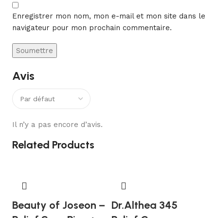
Enregistrer mon nom, mon e-mail et mon site dans le
navigateur pour mon prochain commentaire.
Avis
Il n’y a pas encore d’avis.
Related Products
Beauty of Joseon –
Dr.Althea 345