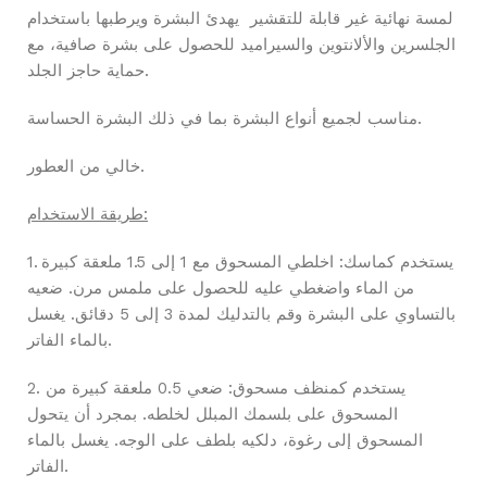
لمسة نهائية غير قابلة للتقشير يهدئ البشرة ويرطبها باستخدام
الجلسرين والألانتوين والسيراميد للحصول على بشرة صافية، مع
حماية حاجز الجلد.
مناسب لجميع أنواع البشرة بما في ذلك البشرة الحساسة.
خالي من العطور.
طريقة الاستخدام:
1. يستخدم كماسك: اخلطي المسحوق مع 1 إلى 1.5 ملعقة كبيرة
من الماء واضغطي عليه للحصول على ملمس مرن. ضعيه
بالتساوي على البشرة وقم بالتدليك لمدة 3 إلى 5 دقائق. يغسل
بالماء الفاتر.
2. يستخدم كمنظف مسحوق: ضعي 0.5 ملعقة كبيرة من
المسحوق على بلسمك المبلل لخلطه. بمجرد أن يتحول
المسحوق إلى رغوة، دلكيه بلطف على الوجه. يغسل بالماء
الفاتر.