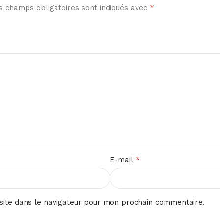
*
s champs obligatoires sont indiqués avec
*
E-mail
site dans le navigateur pour mon prochain commentaire.