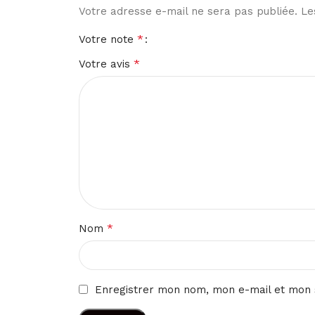
Votre adresse e-mail ne sera pas publiée.
Le
*
Votre note
*
Votre avis
*
Nom
Enregistrer mon nom, mon e-mail et mon 