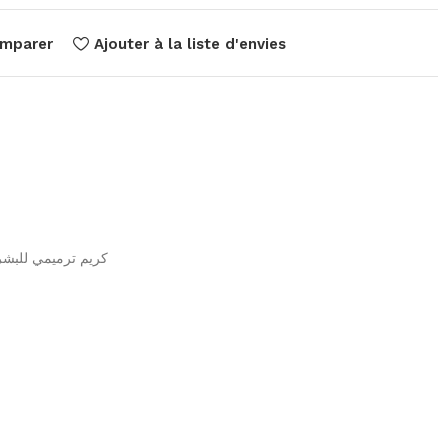
mparer
Ajouter à la liste d'envies
كريم ترميمي للبشرة