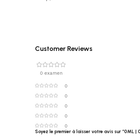
Customer Reviews
0 examen
0
0
0
0
0